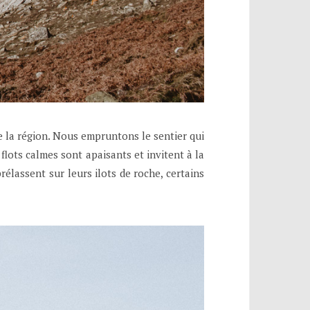
e la région. Nous empruntons le sentier qui
flots calmes sont apaisants et invitent à la
élassent sur leurs ilots de roche, certains