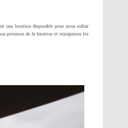
nt une location disponible pour nous enfuir
ous prenions de la hauteur et rejoignions les