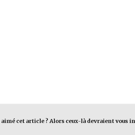
aimé cet article ? Alors ceux-là devraient vous in