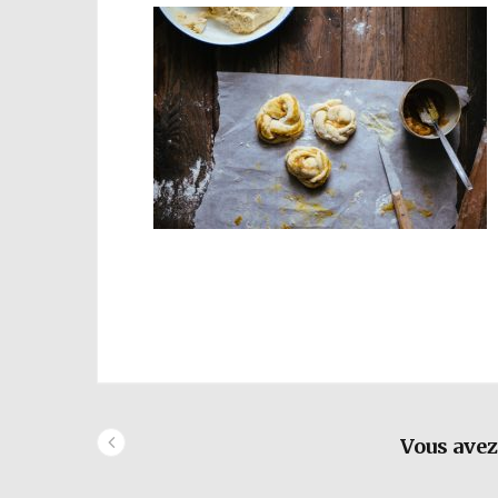
Vous avez 