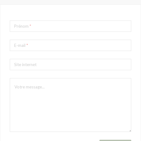
Prénom
*
E-mail
*
Site internet