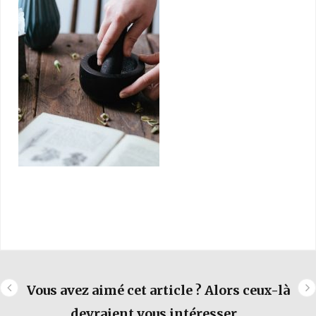
Vous avez aimé cet article ? Alors ceux-là
devraient vous intéresser...