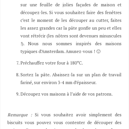
sur une feuille de jolies façades de maison et
découpez-les. Si vous souhaitez faire des fenêtres
c’est le moment de les découper au cutter, faites
les assez grandes car la pâte gonfle un peu et elles
vont rétrécir (les nôtres sont devenues minuscules
!). Nous nous sommes inspirés des maisons
typiques d’Amsterdam. Amusez-vous ! 🙂
Préchauffez votre four à 180°C.
Sortez la pâte. Abaissez-la sur un plan de travail
fariné, sur environ 3-4 mm d’épaisseur.
Découpez vos maisons à l’aide de vos patrons.
Remarque :
Si vous souhaitez avoir simplement des
biscuits vous pouvez vous contenter de découper des