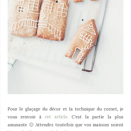
Pour le glaçage du décor et la technique du cornet, je
vous renvoie à
cet article.
C’est la partie la plus
amusante 🙂 Attendez toutefois que vos maisons soient