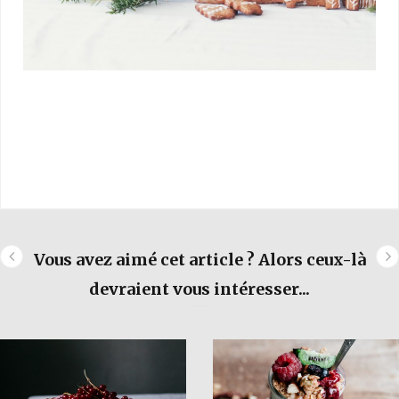
Vous avez aimé cet article ? Alors ceux-là
devraient vous intéresser...