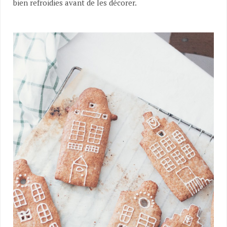
bien refroidies avant de les décorer.