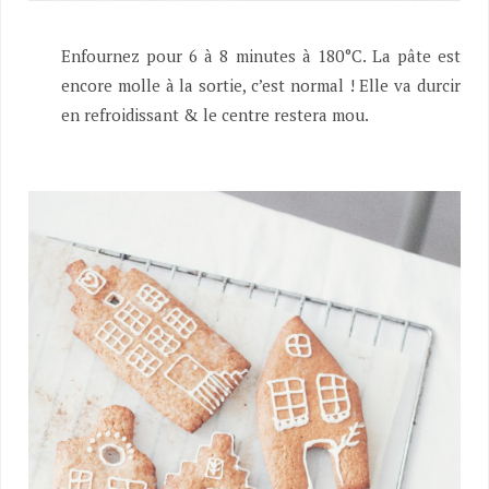
Enfournez pour 6 à 8 minutes à 180°C. La pâte est
encore molle à la sortie, c’est normal ! Elle va durcir
en refroidissant & le centre restera mou.