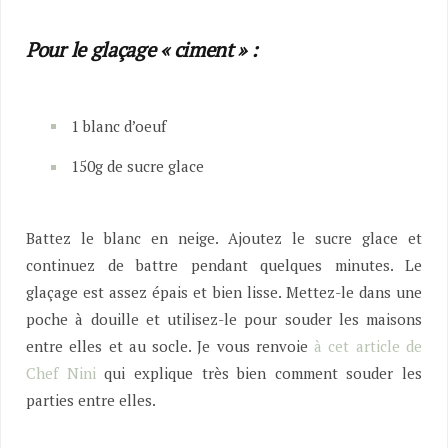
Pour le glaçage « ciment » :
1 blanc d’oeuf
150g de sucre glace
Battez le blanc en neige. Ajoutez le sucre glace et
continuez de battre pendant quelques minutes. Le
glaçage est assez épais et bien lisse. Mettez-le dans une
poche à douille et utilisez-le pour souder les maisons
entre elles et au socle. Je vous renvoie
à cet article de
Chef Nini
qui explique très bien comment souder les
parties entre elles.