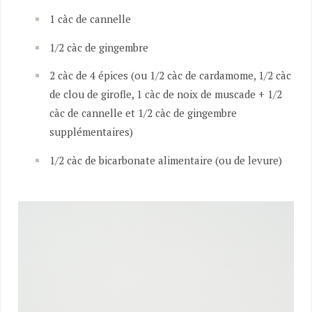
1 càc de cannelle
1/2 càc de gingembre
2 càc de 4 épices (ou 1/2 càc de cardamome, 1/2 càc
de clou de girofle, 1 càc de noix de muscade + 1/2
càc de cannelle et 1/2 càc de gingembre
supplémentaires)
1/2 càc de bicarbonate alimentaire (ou de levure)