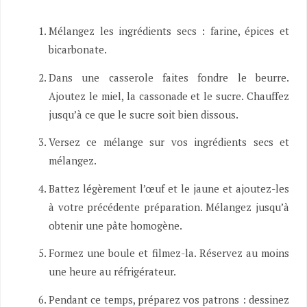
Mélangez les ingrédients secs : farine, épices et
bicarbonate.
Dans une casserole faites fondre le beurre.
Ajoutez le miel, la cassonade et le sucre. Chauffez
jusqu’à ce que le sucre soit bien dissous.
Versez ce mélange sur vos ingrédients secs et
mélangez.
Battez légèrement l’œuf et le jaune et ajoutez-les
à votre précédente préparation. Mélangez jusqu’à
obtenir une pâte homogène.
Formez une boule et filmez-la. Réservez au moins
une heure au réfrigérateur.
Pendant ce temps, préparez vos patrons : dessinez