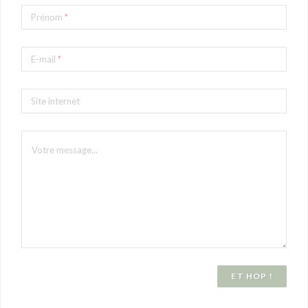
Prénom
*
E-mail
*
Site internet