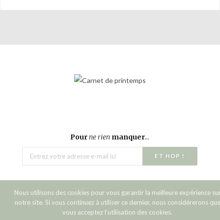
Pour
ne rien
manquer
...
Nous utilisons des cookies pour vous garantir la meilleure expérience su
notre site. Si vous continuez à utiliser ce dernier, nous considérerons qu
Copyright © 2016 Carnet de printemps.
vous acceptez l'utilisation des cookies.