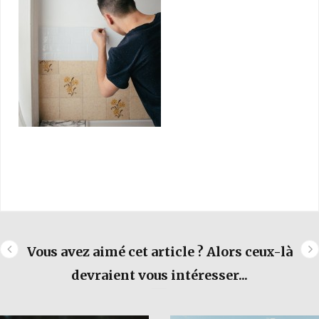
Vous avez aimé cet article ? Alors ceux-là
devraient vous intéresser...