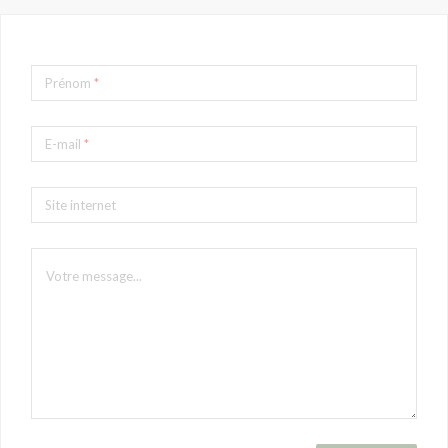
Prénom
*
E-mail
*
Site internet