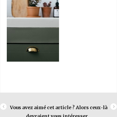
Vous avez aimé cet article ? Alors ceux-là
devraient vous intéresser...