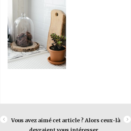
Vous avez aimé cet article ? Alors ceux-là
devraient vous intéresser...