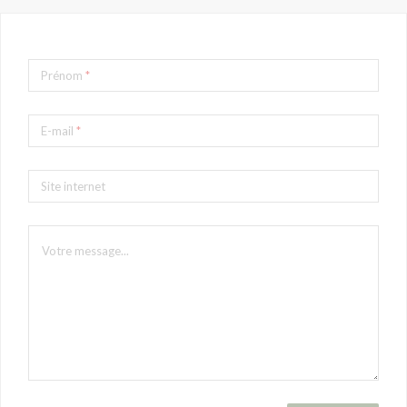
Prénom
*
E-mail
*
Site internet