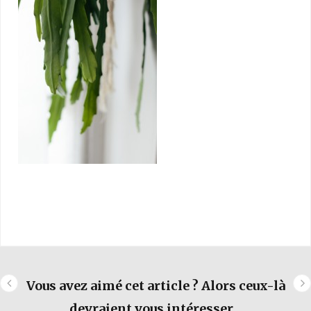
Vous avez aimé cet article ? Alors ceux-là
devraient vous intéresser...