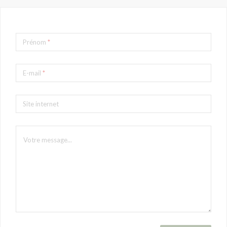
Prénom
*
E-mail
*
Site internet