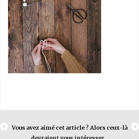
Vous avez aimé cet article ? Alors ceux-là
devraient vous intéresser...