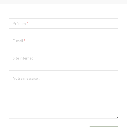
Prénom
*
E-mail
*
Site internet