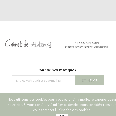
Pour
ne rien
manquer
...
Nous utilisons des cookies pour vous garantir la meilleure expérience su
notre site. Si vous continuez à utiliser ce dernier, nous considérerons qu
Copyright © 2016 Carnet de printemps.
vous acceptez l'utilisation des cookies.
Top