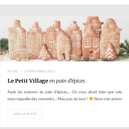
SUCRÉ
23 DÉCEMBRE 2015
Le Petit Village
en pain d’épices
Aaah les maisons en pain d’épices… On vous dirait bien que cela
nous rappelle des souvenirs… Mais pas du tout !
Nous n’en avions
jamais fait, ça nous paraissait…
LIRE LA SUITE