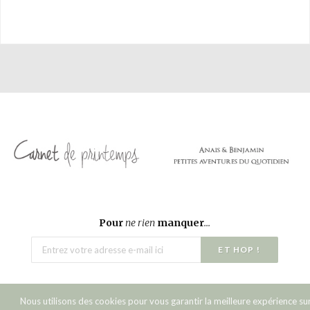
Pour
ne rien
manquer
...
Nous utilisons des cookies pour vous garantir la meilleure expérience su