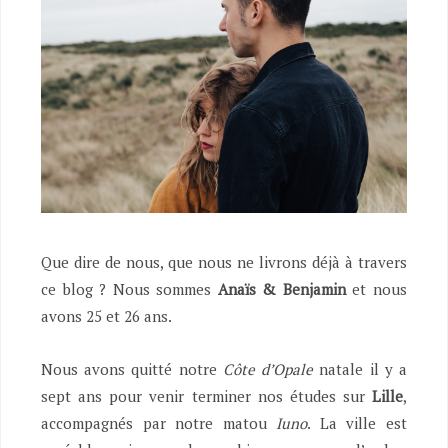
Que dire de nous, que nous ne livrons déjà à travers
ce blog ? Nous sommes
Anaïs & Benjamin
et nous
avons 25 et 26 ans.
Nous avons quitté notre
Côte d’Opale
natale il y a
sept ans pour venir terminer nos études sur
Lille
,
accompagnés par notre matou
Iuno
. La ville est