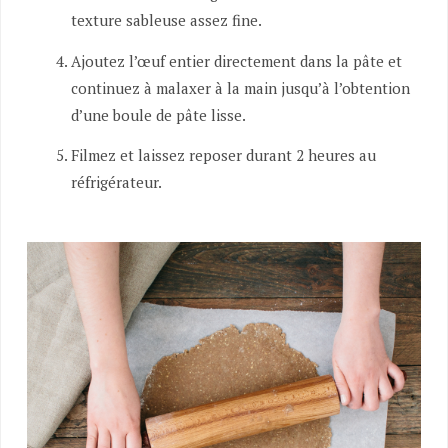
texture sableuse assez fine.
Ajoutez l’œuf entier directement dans la pâte et
continuez à malaxer à la main jusqu’à l’obtention
d’une boule de pâte lisse.
Filmez et laissez reposer durant 2 heures au
réfrigérateur.