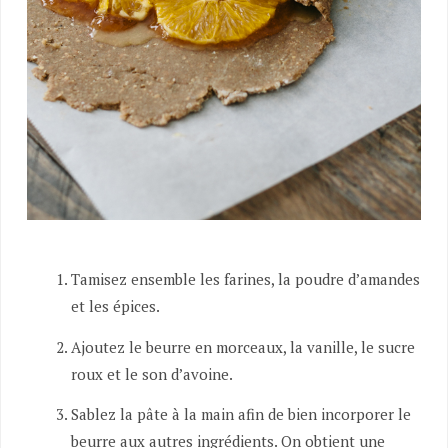
Tamisez ensemble les farines, la poudre d’amandes
et les épices.
Ajoutez le beurre en morceaux, la vanille, le sucre
roux et le son d’avoine.
Sablez la pâte à la main afin de bien incorporer le
beurre aux autres ingrédients. On obtient une