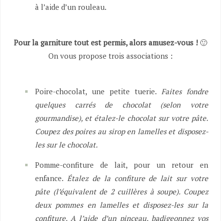
à l’aide d’un rouleau.
Pour la garniture tout est permis, alors amusez-vous !
🙂
On vous propose trois associations :
Poire-chocolat, une petite tuerie.
Faites fondre
quelques carrés de chocolat (selon votre
gourmandise), et étalez-le chocolat sur votre pâte.
Coupez des poires au sirop en lamelles et disposez-
les sur le chocolat.
Pomme-confiture de lait, pour un retour en
enfance.
Étalez de la confiture de lait sur votre
pâte (l’équivalent de 2 cuillères à soupe). Coupez
deux pommes en lamelles et disposez-les sur la
confiture. A l’aide d’un pinceau, badigeonnez vos