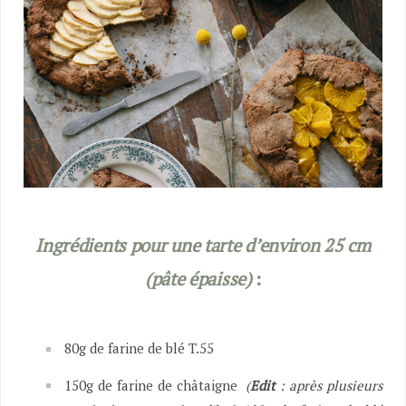
Ingrédients pour une tarte d’environ 25 cm
(pâte épaisse)
:
80g de farine de blé T.55
150g de farine de châtaigne
(
Edit
: après plusieurs