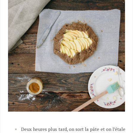
Deux heures plus tard, on sort la pâte et on l’étale