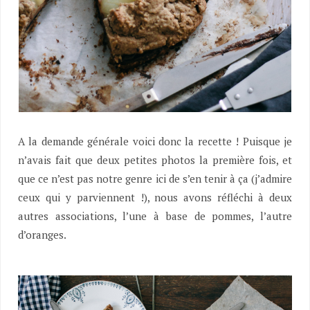
A la demande générale voici donc la recette ! Puisque je
n’avais fait que deux petites photos la première fois, et
que ce n’est pas notre genre ici de s’en tenir à ça (j’admire
ceux qui y parviennent !), nous avons réfléchi à deux
autres associations, l’une à base de pommes, l’autre
d’oranges.