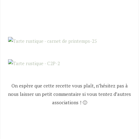
On espère que cette recette vous plaît, n’hésitez pas à
nous laisser un petit commentaire si vous tentez d’autres
associations ! 🙂