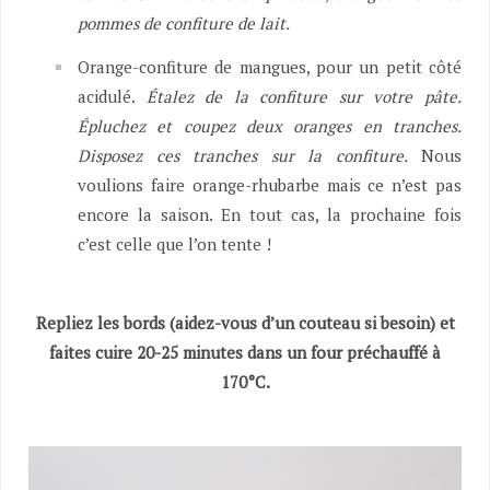
pommes de confiture de lait.
Orange-confiture de mangues, pour un petit côté
acidulé.
Étalez de la confiture sur votre pâte.
Épluchez et coupez deux oranges en tranches.
Disposez ces tranches sur la confiture.
Nous
voulions faire orange-rhubarbe mais ce n’est pas
encore la saison. En tout cas, la prochaine fois
c’est celle que l’on tente !
Repliez les bords (aidez-vous d’un couteau si besoin) et
faites cuire 20-25 minutes dans un four préchauffé à
170°C.