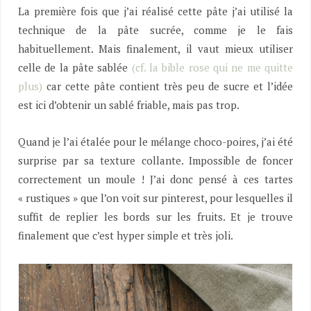
La première fois que j’ai réalisé cette pâte j’ai utilisé la
technique de la pâte sucrée, comme je le fais
habituellement. Mais finalement, il vaut mieux utiliser
celle de la pâte sablée
(cf. la bible rose qui ne me quitte
plus)
car cette pâte contient très peu de sucre et l’idée
est ici d’obtenir un sablé friable, mais pas trop.
Quand je l’ai étalée pour le mélange choco-poires, j’ai été
surprise par sa texture collante. Impossible de foncer
correctement un moule ! J’ai donc pensé à ces tartes
« rustiques » que l’on voit sur pinterest, pour lesquelles il
suffit de replier les bords sur les fruits. Et je trouve
finalement que c’est hyper simple et très joli.