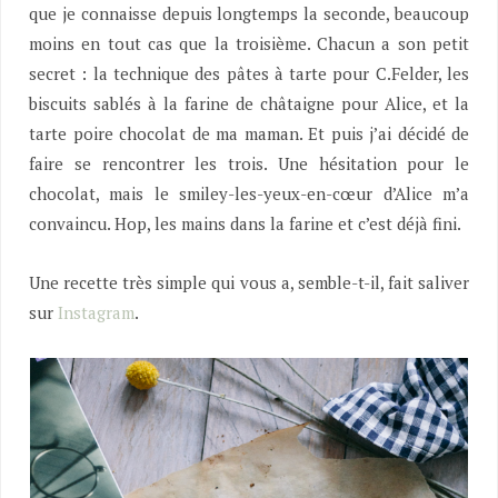
que je connaisse depuis longtemps la seconde, beaucoup
moins en tout cas que la troisième. Chacun a son petit
secret : la technique des pâtes à tarte pour C.Felder, les
biscuits sablés à la farine de châtaigne pour Alice, et la
tarte poire chocolat de ma maman. Et puis j’ai décidé de
faire se rencontrer les trois. Une hésitation pour le
chocolat, mais le smiley-les-yeux-en-cœur d’Alice m’a
convaincu. Hop, les mains dans la farine et c’est déjà fini.
Une recette très simple qui vous a, semble-t-il, fait saliver
sur
Instagram
.