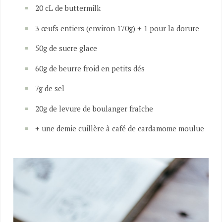
20 cL de buttermilk
3 œufs entiers (environ 170g) + 1 pour la dorure
50g de sucre glace
60g de beurre froid en petits dés
7g de sel
20g de levure de boulanger fraîche
+ une demie cuillère à café de cardamome moulue