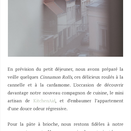
En prévision du petit déjeuner, nous avons préparé la
veille quelques
Cinnamon Rolls
, ces délicieux roulés à la
cannelle et à la cardamome. L’occasion de découvrir
davantage notre nouveau compagnon de cuisine, le mini
artisan de
KitchenAid
, et d’embaumer l’appartement
d’une douce odeur régressive.
Pour la pâte à brioche, nous restons fidèles à notre