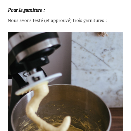
Pour la garniture :
Nous avons testé (et approuvé) trois garnitures :