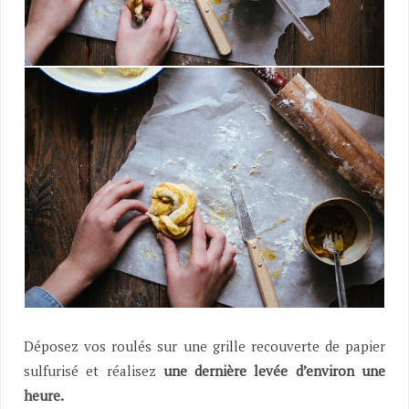
Déposez vos roulés sur une grille recouverte de papier
sulfurisé et réalisez
une dernière levée d’environ une
heure.