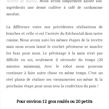
recette de mamie.
Nous avons simplement ajouté aux
ingrédients une demie cuillère à café de cardamome
moulue.
La différence entre nos précédentes réalisations de
brioches et celle-ci est l’arrivée du KitchenAid dans notre
cuisine. Nous avons suivi les mêmes étapes de la recette
mais nous avons laissé le crochet pétrisseur se muscler
les bras pour nous. Le pétrissage à la main n’est pas
difficile en soi, seulement il nécessite du temps (20
minutes minimum). Avec le robot nous pouvons
continuer à faire autre chose en même temps. C’est un
réel plaisir de réaliser ses viennoiseries soi-même & la
prochaine étape pour nous sera la confection du pain !
Pour environ 12 gros roulés ou 20 petits