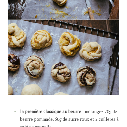
la première classique au beurre
: mélangez 70g de
beurre pommade, 50g de sucre roux et 2 cuillères à
café de cannelle