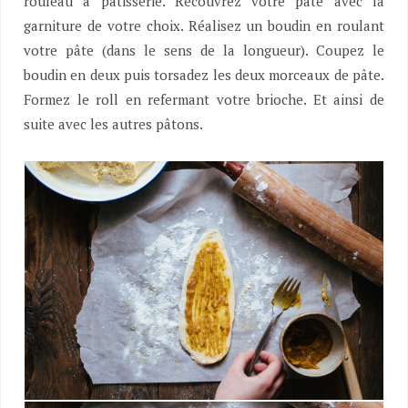
rouleau à pâtisserie. Recouvrez votre pâte avec la
garniture de votre choix. Réalisez un boudin en roulant
votre pâte (dans le sens de la longueur). Coupez le
boudin en deux puis torsadez les deux morceaux de pâte.
Formez le roll en refermant votre brioche. Et ainsi de
suite avec les autres pâtons.