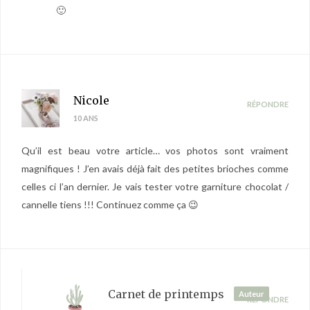
🙂
Nicole
RÉPONDRE
10 ANS
Qu’il est beau votre article… vos photos sont vraiment
magnifiques ! J’en avais déjà fait des petites brioches comme
celles ci l’an dernier. Je vais tester votre garniture chocolat /
cannelle tiens !!! Continuez comme ça 😉
Carnet de printemps
Auteur
RÉPONDRE