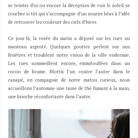
se teinter d’or ou encore la déception de voir le soleil se
coucher si tôt qui s’accompagne d’un sourire béas à l’idée
de retrouver les couleurs des ciels d’hiver.
Ce jour-là, la rosée du matin a déposé sur les rues un
manteau argenté. Quelques gouttes perlent sur nos
fenêtres et troublent notre vision de la ville endormie.
Les rues sommeillent encore, emmitouflées dans un
cocon de brume. Blottis l’un contre l’autre dans le
canapé, en compagnie de notre matou curieux, nous
accueillons l’automne une tasse de thé fumant à la main,
une brioche réconfortante dans l’autre.