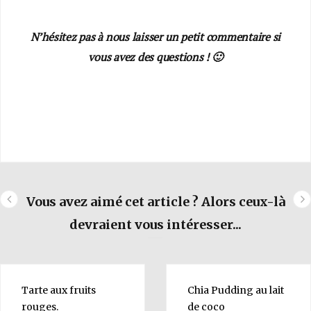
N’hésitez pas à nous laisser un petit commentaire si
vous avez des questions ! 🙂
Vous avez aimé cet article ? Alors ceux-là
devraient vous intéresser...
Tarte aux
fruits
Chia Pudding au
lait
rouges
.
de coco