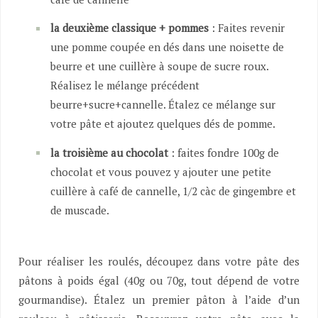
la deuxième classique + pommes
: Faites revenir
une pomme coupée en dés dans une noisette de
beurre et une cuillère à soupe de sucre roux.
Réalisez le mélange précédent
beurre+sucre+cannelle. Étalez ce mélange sur
votre pâte et ajoutez quelques dés de pomme.
la troisième au chocolat
: faites fondre 100g de
chocolat et vous pouvez y ajouter une petite
cuillère à café de cannelle, 1/2 càc de gingembre et
de muscade.
Pour réaliser les roulés, découpez dans votre pâte des
pâtons à poids égal (40g ou 70g, tout dépend de votre
gourmandise). Étalez un premier pâton à l’aide d’un