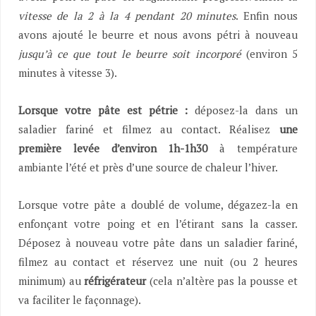
vitesse de la 2 à la 4 pendant 20 minutes
. Enfin nous
avons ajouté le beurre et nous avons pétri à nouveau
jusqu’à ce que tout le beurre soit incorporé
(environ 5
minutes à vitesse 3).
Lorsque votre pâte est pétrie :
déposez-la dans un
saladier fariné et filmez au contact. Réalisez
une
première levée d’environ 1h-1h30
à température
ambiante l’été et près d’une source de chaleur l’hiver.
Lorsque votre pâte a doublé de volume, dégazez-la en
enfonçant votre poing et en l’étirant sans la casser.
Déposez à nouveau votre pâte dans un saladier fariné,
filmez au contact et réservez une nuit (ou 2 heures
minimum) au
réfrigérateur
(cela n’altère pas la pousse et
va faciliter le façonnage).