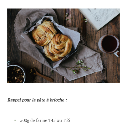
Rappel pour la pâte à brioche :
500g de farine T45 ou T55