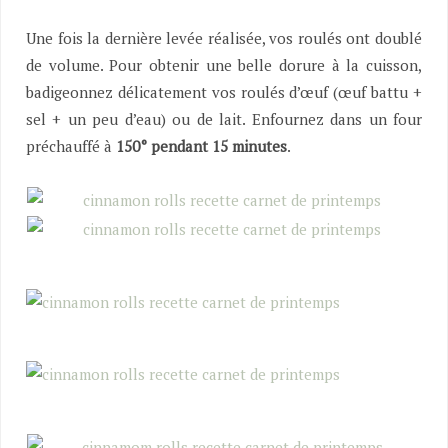
Une fois la dernière levée réalisée, vos roulés ont doublé
de volume. Pour obtenir une belle dorure à la cuisson,
badigeonnez délicatement vos roulés d’œuf (œuf battu +
sel + un peu d’eau) ou de lait. Enfournez dans un four
préchauffé à
150° pendant 15 minutes
.