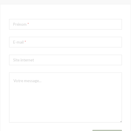
Prénom
*
E-mail
*
Site internet