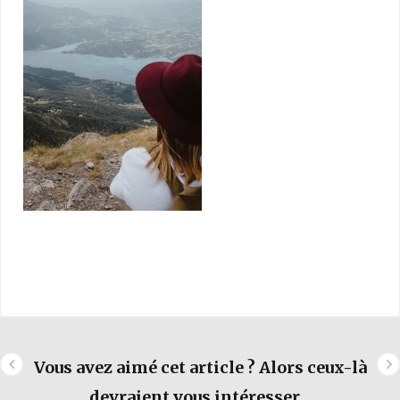
Vous avez aimé cet article ? Alors ceux-là
devraient vous intéresser...