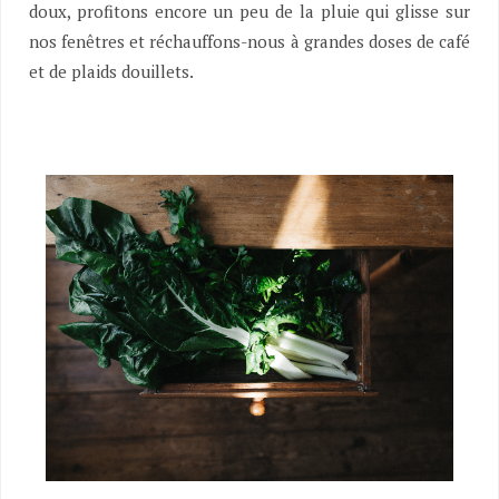
doux, profitons encore un peu de la pluie qui glisse sur
nos fenêtres et réchauffons-nous à grandes doses de café
et de plaids douillets.