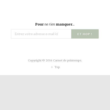
Pour
ne rien
manquer
...
Copyright © 2016 Carnet de printemps.
Top