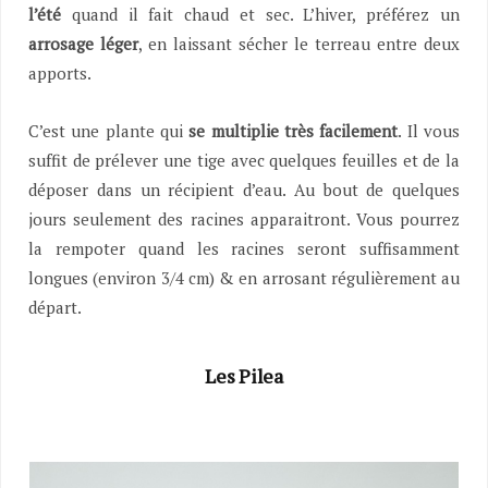
l’été
quand il fait chaud et sec. L’hiver, préférez un
arrosage léger
, en laissant sécher le terreau entre deux
apports.
C’est une plante qui
se multiplie très facilement
. Il vous
suffit de prélever une tige avec quelques feuilles et de la
déposer dans un récipient d’eau. Au bout de quelques
jours seulement des racines apparaitront. Vous pourrez
la rempoter quand les racines seront suffisamment
longues (environ 3/4 cm) & en arrosant régulièrement au
départ.
Les Pilea