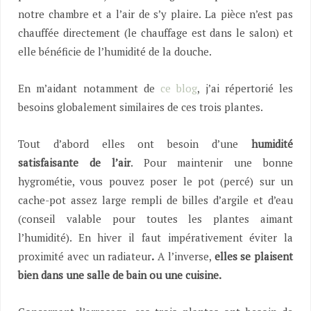
notre chambre et a l’air de s’y plaire. La pièce n’est pas
chauffée directement (le chauffage est dans le salon) et
elle bénéficie de l’humidité de la douche.
En m’aidant notamment de
ce blog
, j’ai répertorié les
besoins globalement similaires de ces trois plantes.
Tout d’abord elles ont besoin d’une
humidité
satisfaisante de l’air
. Pour maintenir une bonne
hygrométie, vous pouvez poser le pot (percé) sur un
cache-pot assez large rempli de billes d’argile et d’eau
(conseil valable pour toutes les plantes aimant
l’humidité). En hiver il faut impérativement éviter la
proximité avec un radiateur
.
A l’inverse,
elles se plaisent
bien dans une salle de bain ou une cuisine.