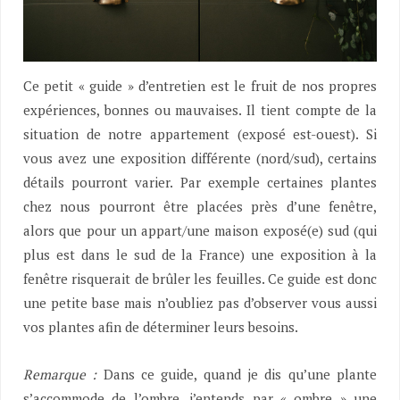
Ce petit « guide » d’entretien est le fruit de nos propres
expériences, bonnes ou mauvaises. Il tient compte de la
situation de notre appartement (exposé est-ouest). Si
vous avez une exposition différente (nord/sud), certains
détails pourront varier. Par exemple certaines plantes
chez nous pourront être placées près d’une fenêtre,
alors que pour un appart/une maison exposé(e) sud (qui
plus est dans le sud de la France) une exposition à la
fenêtre risquerait de brûler les feuilles. Ce guide est donc
une petite base mais n’oubliez pas d’observer vous aussi
vos plantes afin de déterminer leurs besoins.
Remarque :
Dans ce guide, quand je dis qu’une plante
s’accommode de l’ombre, j’entends par « ombre » une