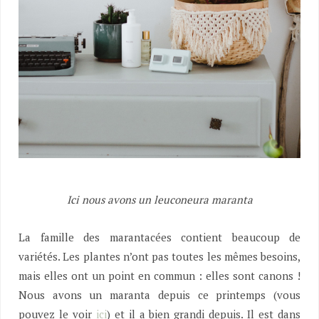
Ici nous avons un leuconeura maranta
La famille des marantacées contient beaucoup de
variétés. Les plantes n’ont pas toutes les mêmes besoins,
mais elles ont un point en commun : elles sont canons !
Nous avons un maranta depuis ce printemps (vous
pouvez le voir
ici
) et il a bien grandi depuis. Il est dans