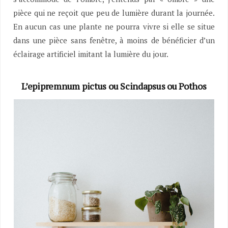
pièce qui ne reçoit que peu de lumière durant la journée.
En aucun cas une plante ne pourra vivre si elle se situe
dans une pièce sans fenêtre, à moins de bénéficier d’un
éclairage artificiel imitant la lumière du jour.
L’epipremnum pictus ou Scindapsus ou Pothos