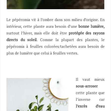
Le pépéromia vit à l’ombre dans son milieu d’origine. En
intérieur, cette plante aura besoin d’une
bonne lumière,
surtout l’hiver, mais elle doit être
protégée des rayons
directs du soleil
. Comme la plupart des plantes, le
pépéromia à feuilles colorées/tachetées aura besoin de
plus de lumière que celui à feuilles vertes.
Il vaut mieux
sous-arroser
cette plante que
l’inverse car
l’excès d’eau