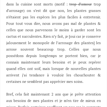
dans la cuisine sont morts (motif :
trop d’amour
trop
d’arrosage) on s’est dit que non, les plantes grasses
n’étaient pas les espèces les plus faciles à entretenir.
Pour tout vous dire, nous avons pas mal de plantes &
celles que nous parvenons le moins à garder sont les
cactus et succulentes. Rien n’y fait,
je
[oui car je conserve
jalousement le monopole de l’arrosage des plantes] les
arrose souvent beaucoup trop. Celles que nous
possédons depuis longtemps se portent bien, car je
connais maintenant leurs besoins et je peux repérer
quand elles ont soif, mais lorsque de nouvelles plantes
arrivent j’ai tendance à vouloir les chouchouter &
certaines ne semblent pas apprécier mes soins.
Bref, cela fait maintenant 2 ans que je prête attention
aux besoins de mes plantes et je m’en tire de mieux en