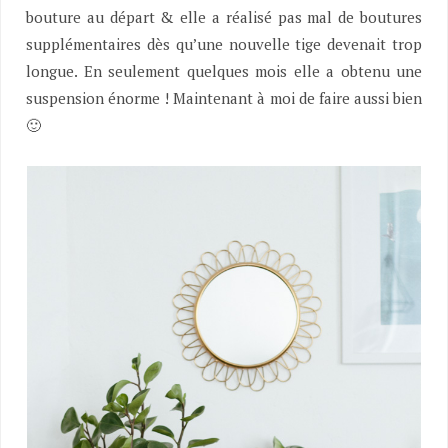
bouture au départ & elle a réalisé pas mal de boutures
supplémentaires dès qu’une nouvelle tige devenait trop
longue. En seulement quelques mois elle a obtenu une
suspension énorme ! Maintenant à moi de faire aussi bien
🙂