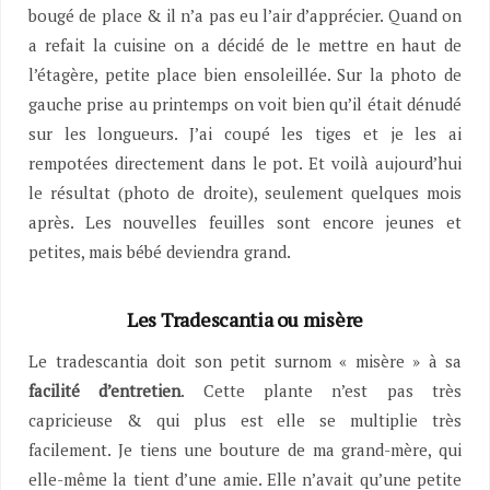
bougé de place & il n’a pas eu l’air d’apprécier. Quand on
a refait la cuisine on a décidé de le mettre en haut de
l’étagère, petite place bien ensoleillée. Sur la photo de
gauche prise au printemps on voit bien qu’il était dénudé
sur les longueurs. J’ai coupé les tiges et je les ai
rempotées directement dans le pot. Et voilà aujourd’hui
le résultat (photo de droite), seulement quelques mois
après. Les nouvelles feuilles sont encore jeunes et
petites, mais bébé deviendra grand.
Les Tradescantia ou misère
Le tradescantia doit son petit surnom « misère » à sa
facilité d’entretien
. Cette plante n’est pas très
capricieuse & qui plus est elle se multiplie très
facilement. Je tiens une bouture de ma grand-mère, qui
elle-même la tient d’une amie. Elle n’avait qu’une petite