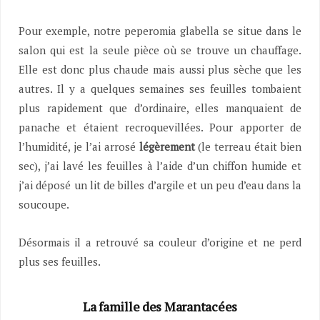
Pour exemple, notre peperomia glabella se situe dans le
salon qui est la seule pièce où se trouve un chauffage.
Elle est donc plus chaude mais aussi plus sèche que les
autres. Il y a quelques semaines ses feuilles tombaient
plus rapidement que d’ordinaire, elles manquaient de
panache et étaient recroquevillées. Pour apporter de
l’humidité, je l’ai arrosé
légèrement
(le terreau était bien
sec), j’ai lavé les feuilles à l’aide d’un chiffon humide et
j’ai déposé un lit de billes d’argile et un peu d’eau dans la
soucoupe.
Désormais il a retrouvé sa couleur d’origine et ne perd
plus ses feuilles.
La famille des
Marantacées