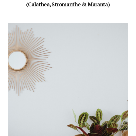
(Calathea, Stromanthe & Maranta)