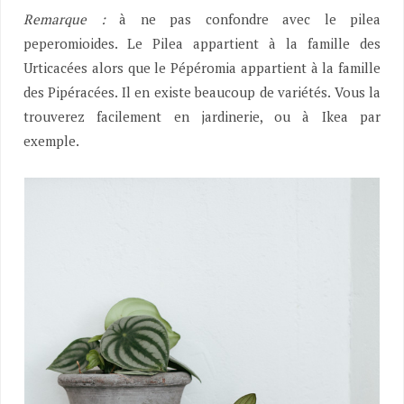
Remarque :
à ne pas confondre avec le pilea
peperomioides. Le Pilea appartient à la famille des
Urticacées alors que le Pépéromia appartient à la famille
des Pipéracées. Il en existe beaucoup de variétés. Vous la
trouverez facilement en jardinerie, ou à Ikea par
exemple.