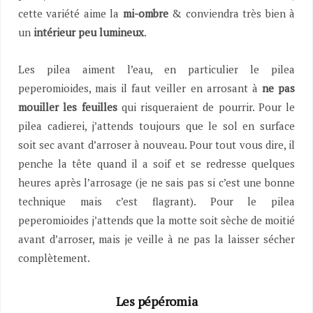
cette variété aime la
mi-ombre
& conviendra très bien à
un
intérieur peu lumineux
.
Les pilea aiment l’eau, en particulier le pilea
peperomioides, mais il faut veiller en arrosant à
ne pas
mouiller les feuilles
qui risqueraient de pourrir. Pour le
pilea cadierei, j’attends toujours que le sol en surface
soit sec avant d’arroser à nouveau. Pour tout vous dire, il
penche la tête quand il a soif et se redresse quelques
heures après l’arrosage (je ne sais pas si c’est une bonne
technique mais c’est flagrant). Pour le pilea
peperomioides j’attends que la motte soit sèche de moitié
avant d’arroser, mais je veille à ne pas la laisser sécher
complètement.
Les pépéromia