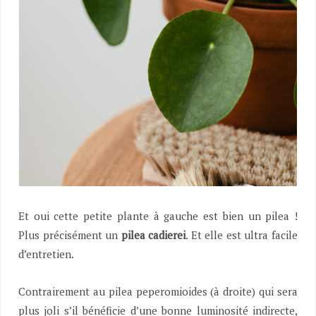
Et oui cette petite plante à gauche est bien un pilea !
Plus précisément un
pilea cadierei
. Et elle est ultra facile
d’entretien.
Contrairement au pilea peperomioides (à droite) qui sera
plus joli s’il bénéficie d’une bonne luminosité indirecte,