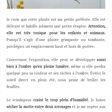
Je crois que cette plante est ma petite préférée. Elle est
délicate et habille joliment une petite étagère.
Attention,
elle est très toxique pour les enfants et animaux.
Puisqu’il s’agit d’une plante grimpante ou tombante,
privilégiez un emplacement haut et hors de portée.
Concernant l’exposition, elle peut se développer
aussi
bien à l’ombre qu’en pleine lumière
, même si elle perdra
quelque peu sa couleur et ses tâches à l’ombre. Évitez le
soleil direct en plein été, sous peine de brûler les
feuilles.
Le scindapsus
craint le trop plein d’humidité
. Je laisse
sécher la motte entre deux arrosages
et je me repère aux