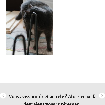
Vous avez aimé cet article ? Alors ceux-là
devraient vous intéresser...