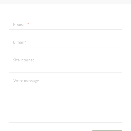
Prénom
*
E-mail
*
Site internet