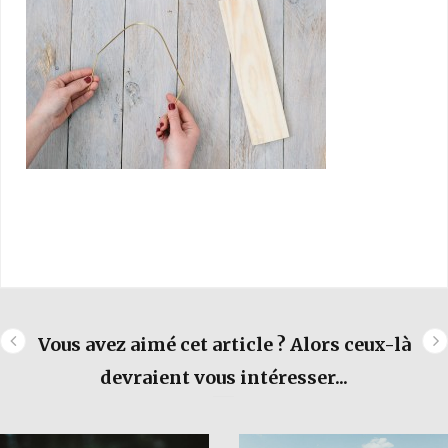
Vous avez aimé cet article ? Alors ceux-là
devraient vous intéresser...