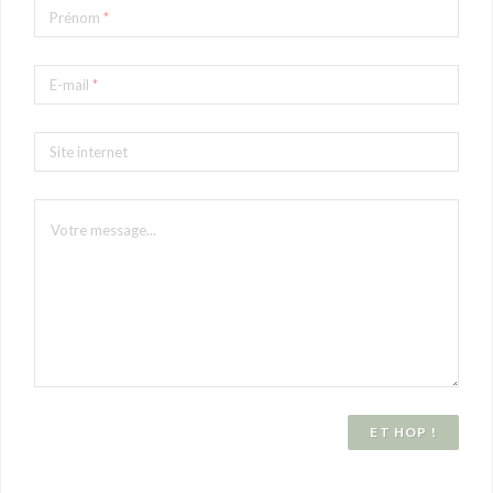
Prénom
*
E-mail
*
Site internet