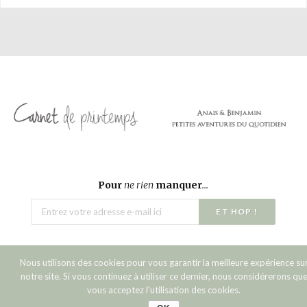
Pour
ne rien
manquer
...
Nous utilisons des cookies pour vous garantir la meilleure expérience su
notre site. Si vous continuez à utiliser ce dernier, nous considérerons qu
Copyright © 2016 Carnet de printemps.
vous acceptez l'utilisation des cookies.
Top