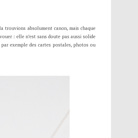
la trouvions absolument canon, mais chaque
vouer : elle n’est sans doute pas aussi solide
er par exemple des cartes postales, photos ou