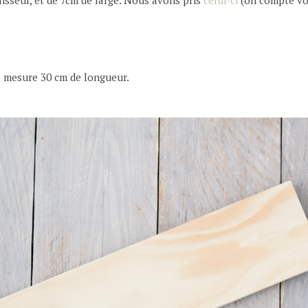
il mesure 30 cm de longueur.