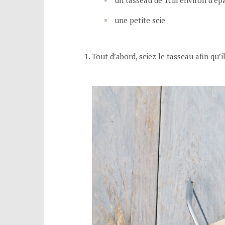
une petite scie
Tout d’abord, sciez le tasseau afin qu’