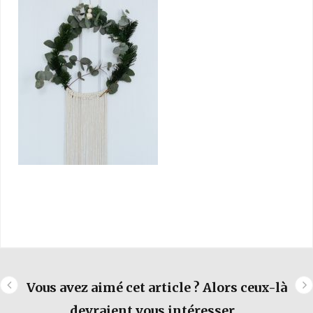
Vous avez aimé cet article ? Alors ceux-là
devraient vous intéresser...