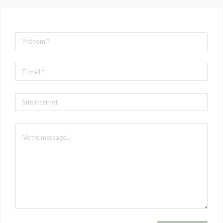
Prénom
*
E-mail
*
Site internet