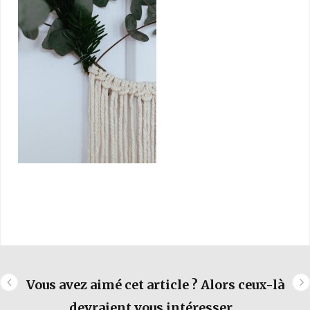
Vous avez aimé cet article ? Alors ceux-là
devraient vous intéresser...