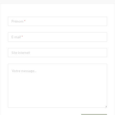
Prénom
*
E-mail
*
Site internet