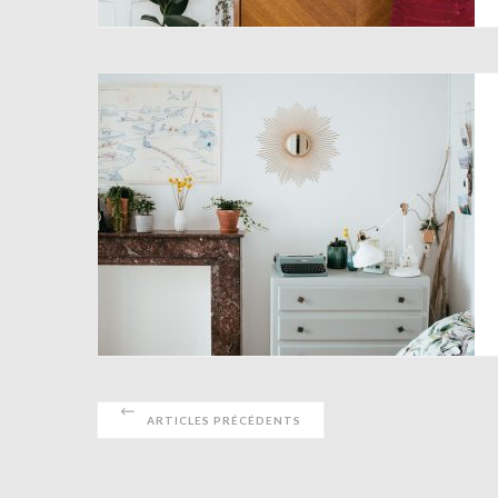
ARTICLES PRÉCÉDENTS