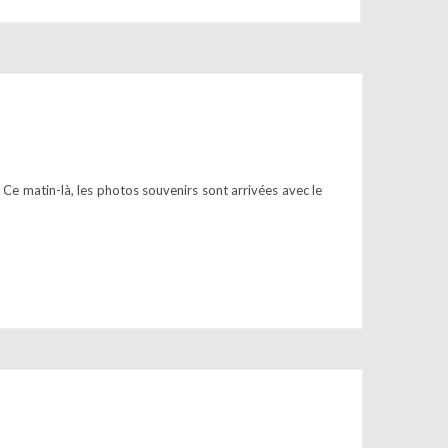
 Ce matin-là, les photos souvenirs sont arrivées avec le