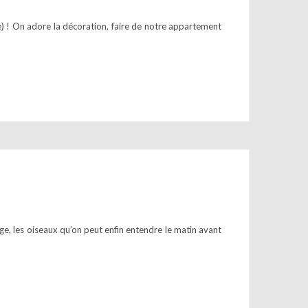
ce) ! On adore la décoration, faire de notre appartement
nge, les oiseaux qu’on peut enfin entendre le matin avant