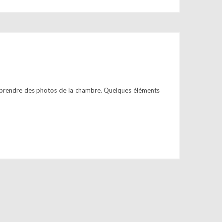
r prendre des photos de la chambre. Quelques éléments